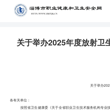
关于举办2025年度放射
关于举办
202
各有关单位：
按照省卫生健康委《关于全省职业卫生技术服务机构专业